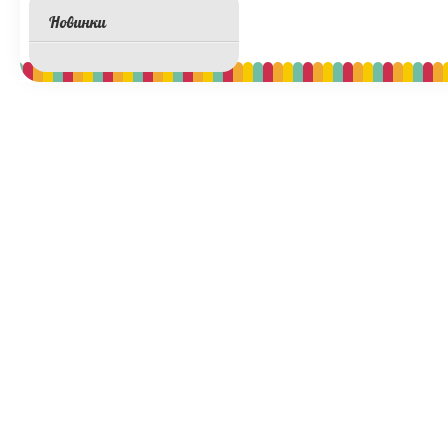
Новинки