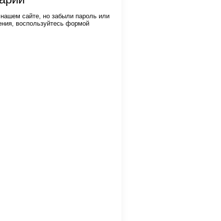
 нашем сайте, но забыли пароль или
ения, воспользуйтесь формой