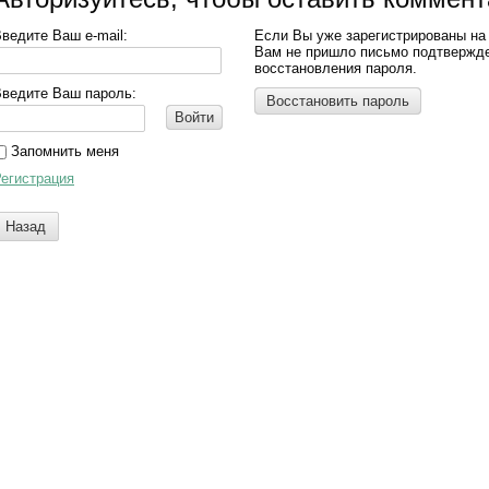
ведите Ваш e-mail:
Если Вы уже зарегистрированы на
Вам не пришло письмо подтвержд
восстановления пароля.
ведите Ваш пароль:
Восстановить пароль
Войти
Запомнить меня
егистрация
Назад