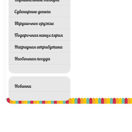
Сувенирные деньги
Игрушечное оружие
Подарочная канцелярия
Наградная атрибутика
Необычная посуда
Новинки