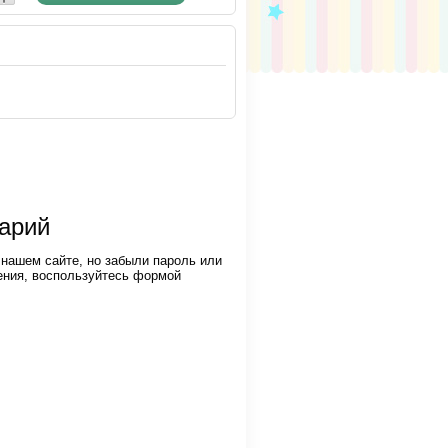
тарий
 нашем сайте, но забыли пароль или
ения, воспользуйтесь формой