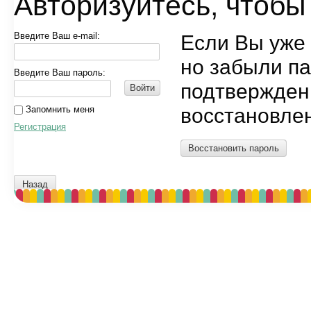
Авторизуйтесь, чтобы
Введите Ваш e-mail:
Если Вы уже
но забыли п
Введите Ваш пароль:
подтвержден
Войти
восстановлен
Запомнить меня
Регистрация
Восстановить пароль
Назад