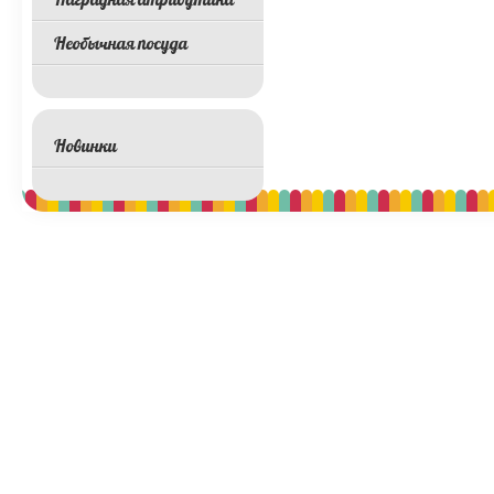
Необычная посуда
Новинки