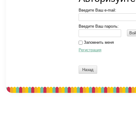
Введите Ваш e-mail:
Введите Ваш пароль:
Вой
Запомнить меня
Регистрация
Назад