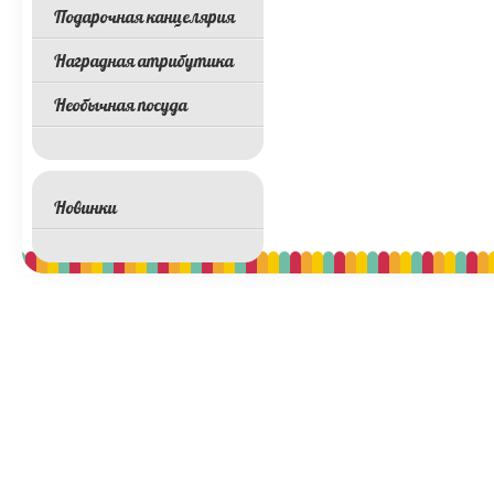
Подарочная канцелярия
Наградная атрибутика
Необычная посуда
Новинки