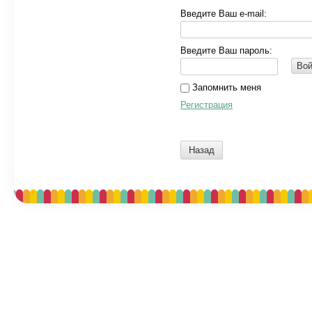
Введите Ваш e-mail:
Введите Ваш пароль:
Вой
Запомнить меня
Регистрация
Назад